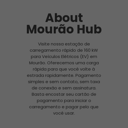
About
Mourão Hub
Visite nossa estação de
carregamento rápido de 160 kW
para Veículos Elétricos (EV) em
Mourão. Oferecemos uma carga
rápida para que você volte à
estrada rapidamente. Pagamento
simples e sem contato, sem taxa
de conexão e sem assinatura.
Basta encostar seu cartão de
pagamento para iniciar o
carregamento e pagar pelo que
você usar.