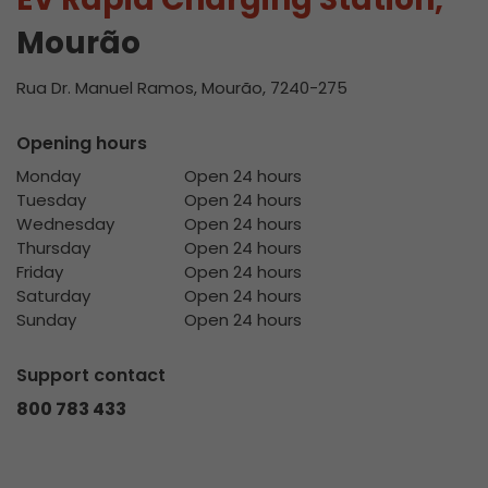
Mourão
Rua Dr. Manuel Ramos, Mourão, 7240-275
Opening hours
Monday
Open 24 hours
Tuesday
Open 24 hours
Wednesday
Open 24 hours
Thursday
Open 24 hours
Friday
Open 24 hours
Saturday
Open 24 hours
Sunday
Open 24 hours
Support contact
800 783 433