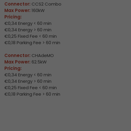
Connector:
CCS2 Combo
Max Power:
160kW
Pricing:
€0,34 Energy < 60 min
€0,34 Energy > 60 min
€0,25 Fixed Fee < 60 min
€0,18 Parking Fee > 60 min
Connector:
CHAdeMO
Max Power:
62.5kW
Pricing:
€0,34 Energy < 60 min
€0,34 Energy > 60 min
€0,25 Fixed Fee < 60 min
€0,18 Parking Fee > 60 min