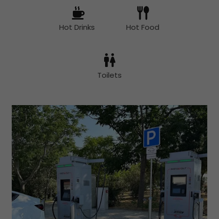
Hot Drinks
Hot Food
Toilets